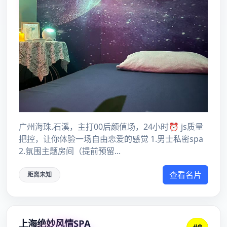
上海喝茶资源群VS拍卖会：价格谁更透明？
上海喝茶品茶如何搭配品茶？
近期评论
您尚未收到任何评论。
归档
2026 年 3 月
2026 年 2 月
2026 年 1 月